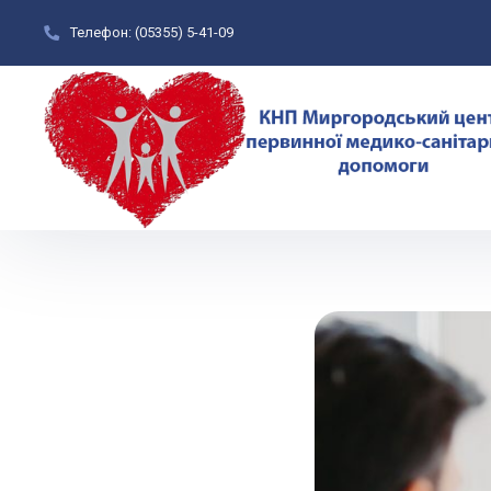
Телефон:
(05355) 5-41-09