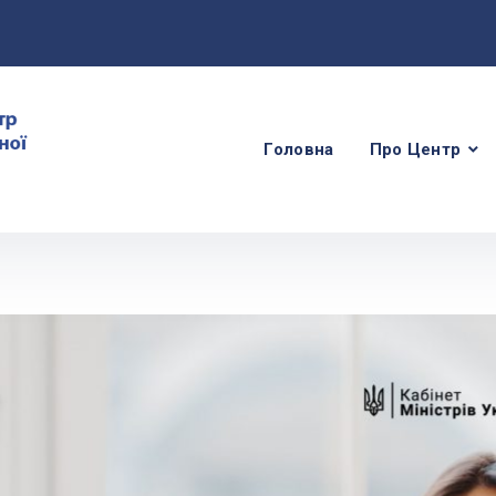
Головна
Про Центр