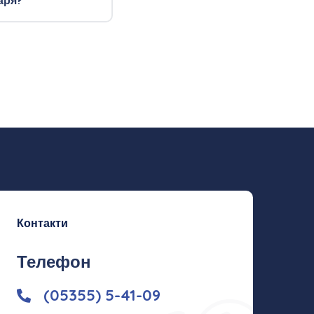
аря?
Контакти
Телефон
(05355) 5-41-09