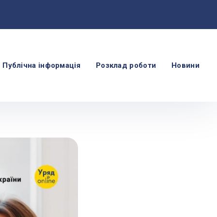
Публічна інформація
Розклад роботи
Новини