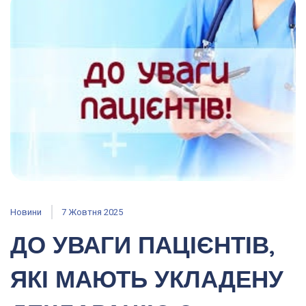
Новини
7 Жовтня 2025
ДО УВАГИ ПАЦІЄНТІВ,
ЯКІ МАЮТЬ УКЛАДЕНУ