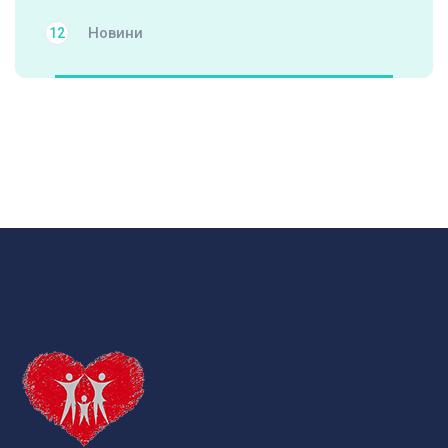
Новини
12