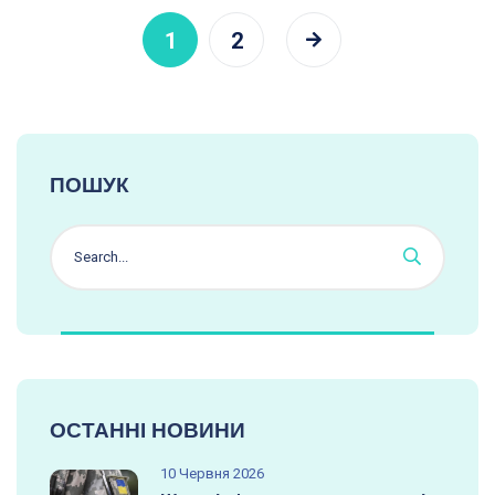
1
2
ПОШУК
ОСТАННІ НОВИНИ
10 Червня 2026