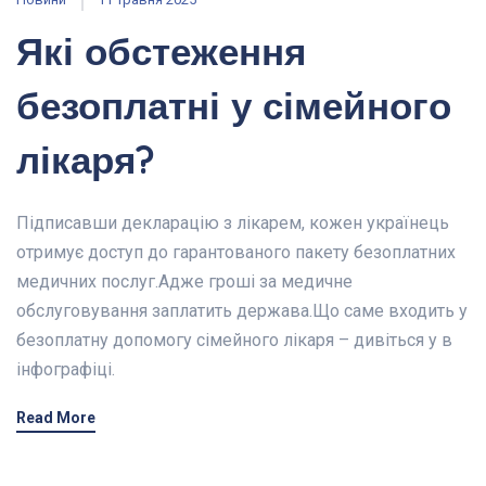
Які обстеження
безоплатні у сімейного
лікаря?
Підписавши декларацію з лікарем, кожен українець
отримує доступ до гарантованого пакету безоплатних
медичних послуг.Адже гроші за медичне
обслуговування заплатить держава.Що саме входить у
безоплатну допомогу сімейного лікаря – дивіться у в
інфографіці.
Read More