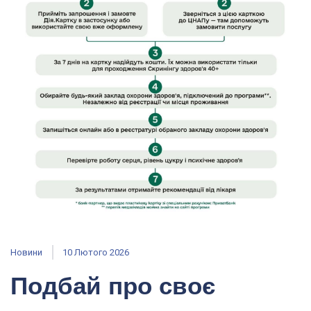
Новини
10 Лютого 2026
Подбай про своє