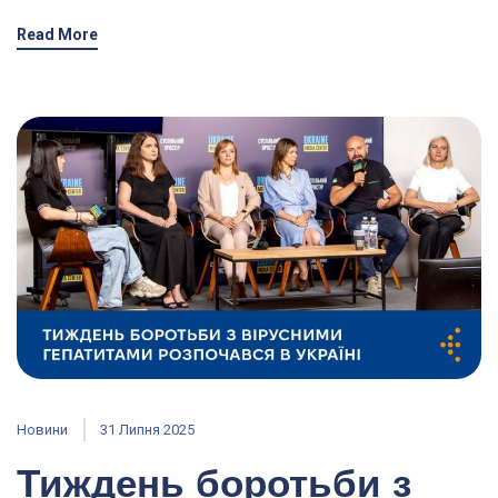
Read More
Новини
31 Липня 2025
Тиждень боротьби з