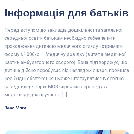
Інформація для батьків
Перед вступом до закладів дошкільної та загальної
середньої освіти батькам необхідно забезпечити
проходження дитиною медичного огляду і отримати
форму № 086/о — Медичну довідку (витяг з медичної
картки амбулаторного хворого). Вона підтверджує, що
дитина дійсно перебуває під наглядом лікаря, пройшла
необхідні обстеження і може інтегруватися в освітнє
середовище. Торік МОЗ спростило процедуру
медогляду для зручності […]
Read More