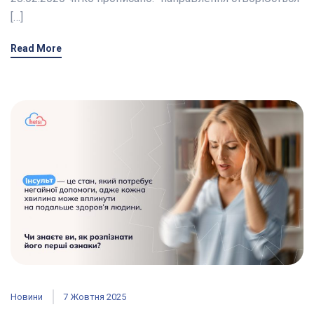
[…]
Read More
Новини
7 Жовтня 2025