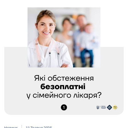
Новини
11 Травня 2025