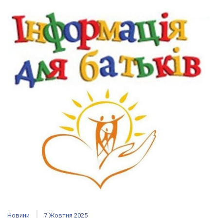
Новини
7 Жовтня 2025