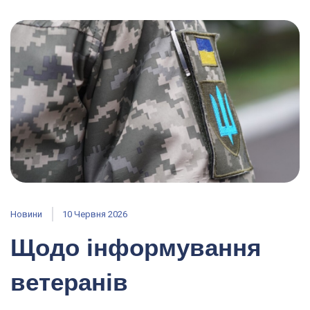
Новини
10 Червня 2026
Щодо інформування
ветеранів