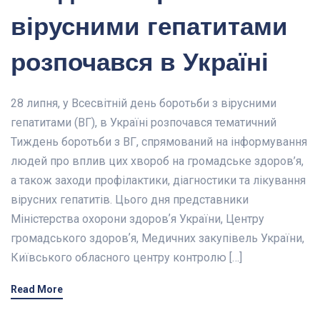
вірусними гепатитами
розпочався в Україні
28 липня, у Всесвітній день боротьби з вірусними
гепатитами (ВГ), в Україні розпочався тематичний
Тиждень боротьби з ВГ, спрямований на інформування
людей про вплив цих хвороб на громадське здоров’я,
а також заходи профілактики, діагностики та лікування
вірусних гепатитів. Цього дня представники
Міністерства охорони здоровʼя України, Центру
громадського здоровʼя, Медичних закупівель України,
Київського обласного центру контролю […]
Read More