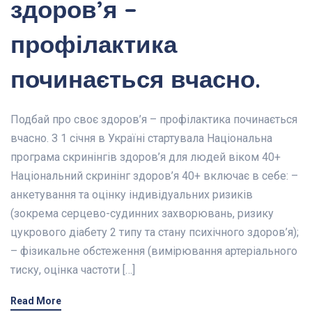
здоров’я –
профілактика
починається вчасно.
Подбай про своє здоров’я – профілактика починається
вчасно. З 1 січня в Україні стартувала Національна
програма скринінгів здоров’я для людей віком 40+
Національний скринінг здоров’я 40+ включає в себе: –
анкетування та оцінку індивідуальних ризиків
(зокрема серцево-судинних захворювань, ризику
цукрового діабету 2 типу та стану психічного здоров’я);
– фізикальне обстеження (вимірювання артеріального
тиску, оцінка частоти […]
Read More