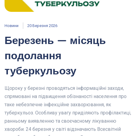
Новини
20 Березня 2026
Березень — місяць
подолання
туберкульозу
Щороку у березні проводяться інформаційні заходи,
спрямовані на підвищення обізнаності населення про
таке небезпечне інфекційне захворювання, як
туберкульоз. Особливу увагу приділяють профілактиці,
ранньому виявленню та своєчасному лікуванню
хвороби. 24 березня у світі відзначають Всесвітній