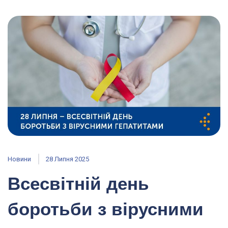
Новини
28 Липня 2025
Всесвітній день
боротьби з вірусними