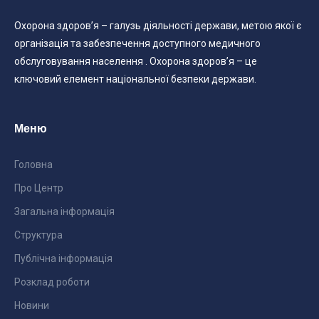
Охорона здоров’я – галузь діяльності держави, метою якої є
організація та забезпечення доступного медичного
обслуговування населення . Охорона здоров’я – це
ключовий елемент національної безпеки держави.
Меню
Головна
Про Центр
Загальна інформація
Структура
Публічна інформація
Розклад роботи
Новини