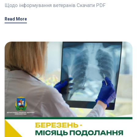
Щодо інформування ветеранів Скачати PDF
Read More